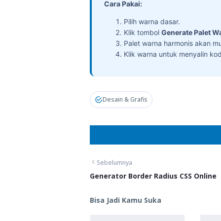
Cara Pakai:
Pilih warna dasar.
Klik tombol
Generate Palet W
Palet warna harmonis akan mu
Klik warna untuk menyalin ko
Desain & Grafis
Sebelumnya
Generator Border Radius CSS Online
Bisa Jadi Kamu Suka