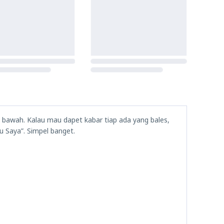
i bawah. Kalau mau dapet kabar tiap ada yang bales,
u Saya”. Simpel banget.