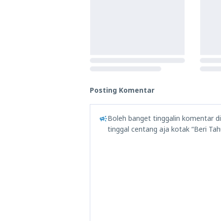
Posting Komentar
Boleh banget tinggalin komentar d
tinggal centang aja kotak “Beri Tah