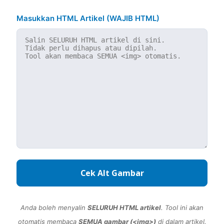
Masukkan HTML Artikel (WAJIB HTML)
Cek Alt Gambar
Anda boleh menyalin
SELURUH HTML artikel
. Tool ini akan
otomatis membaca
SEMUA gambar (<img>)
di dalam artikel.