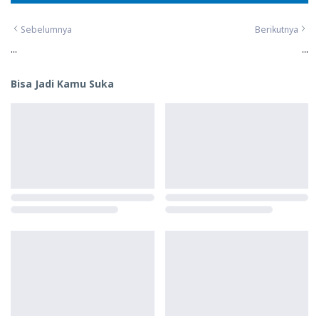
Sebelumnya
Berikutnya
...
...
Bisa Jadi Kamu Suka