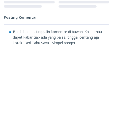
Posting Komentar
Boleh banget tinggalin komentar di bawah. Kalau mau
dapet kabar tiap ada yang bales, tinggal centang aja
kotak “Beri Tahu Saya”. Simpel banget.